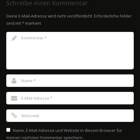
Schreibe einen Kommentar
Deine E-Mail-Adresse wird nicht veröffentlicht.
Erforderliche Felder
sind mit
*
markiert
Name, E-Mail-Adresse und Website in diesem Browser für
meinen nächsten Kommentar speichern.