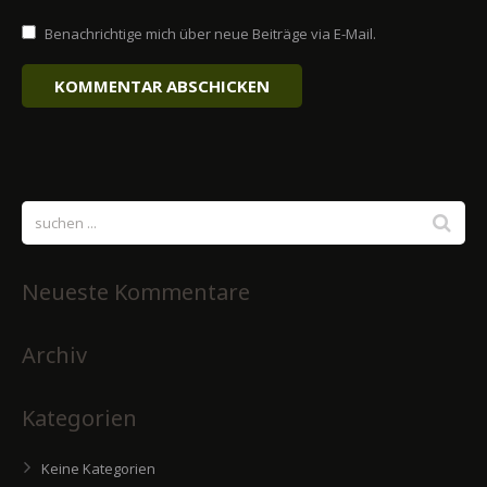
Benachrichtige mich über neue Beiträge via E-Mail.
Neueste Kommentare
Archiv
Kategorien
Keine Kategorien