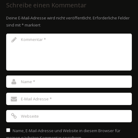
Schreibe einen Kommentar
Deine E-Mail-Adresse wird nicht veröffentlicht.
Erforderliche Felder
sind mit
*
markiert
Name, E-Mail-Adresse und Website in diesem Browser für
meinen nächsten Kommentar speichern.