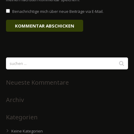
Benachrichtige mich über neue Beiträge via E-Mail.
Neueste Kommentare
Archiv
Kategorien
Keine Kategorien