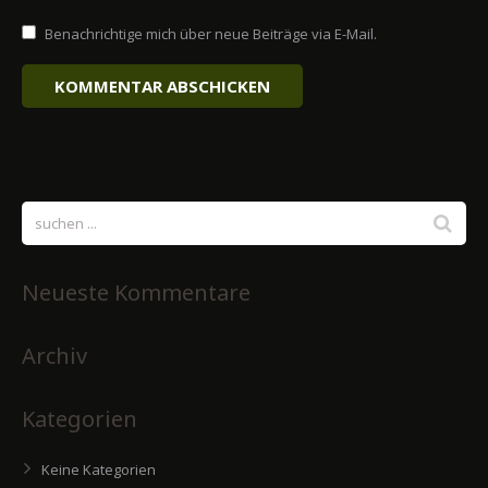
Benachrichtige mich über neue Beiträge via E-Mail.
Neueste Kommentare
Archiv
Kategorien
Keine Kategorien