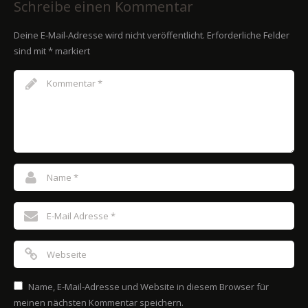
Schreibe einen Kommentar
Deine E-Mail-Adresse wird nicht veröffentlicht.
Erforderliche Felder
sind mit
*
markiert
Name, E-Mail-Adresse und Website in diesem Browser für
meinen nächsten Kommentar speichern.