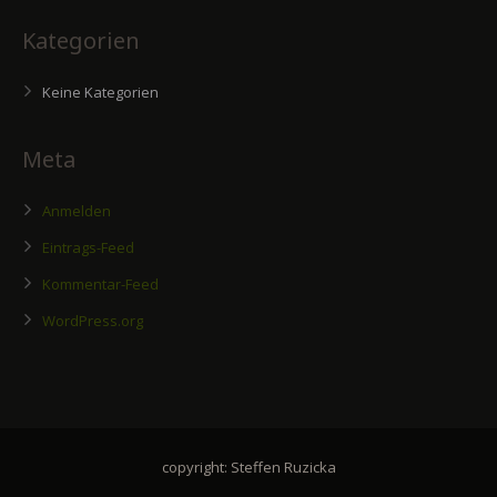
Kategorien
Keine Kategorien
Meta
Anmelden
Eintrags-Feed
Kommentar-Feed
WordPress.org
copyright: Steffen Ruzicka