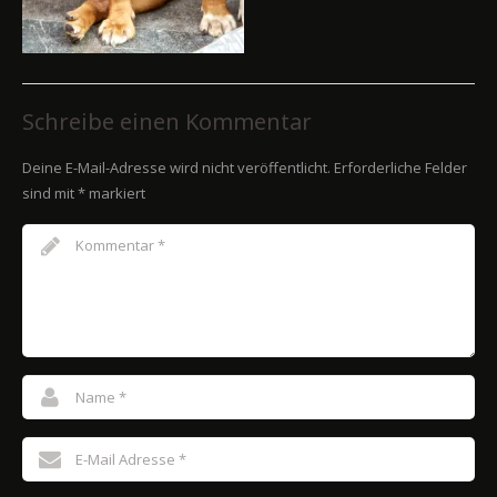
Schreibe einen Kommentar
Deine E-Mail-Adresse wird nicht veröffentlicht.
Erforderliche Felder
sind mit
*
markiert