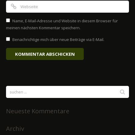
Name, E-Mail-Adresse und Website in diesem Browser für
meinen nächsten Kommentar speichern.
Benachrichtige mich über neue Beiträge via E-Mail.
Neueste Kommentare
Archiv