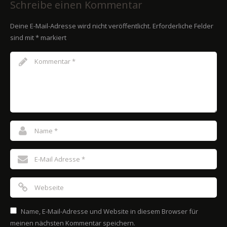
Schreibe einen Kommentar
Deine E-Mail-Adresse wird nicht veröffentlicht.
Erforderliche Felder
sind mit
*
markiert
Name, E-Mail-Adresse und Website in diesem Browser für
meinen nächsten Kommentar speichern.