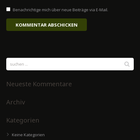
Benachrichtige mich über neue Beiträge via E-Mail.
Neueste Kommentare
Archiv
Kategorien
Keine Kategorien