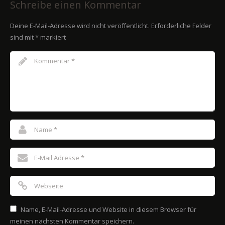
Schreibe einen Kommentar
Deine E-Mail-Adresse wird nicht veröffentlicht.
Erforderliche Felder
sind mit
*
markiert
Name, E-Mail-Adresse und Website in diesem Browser für
meinen nächsten Kommentar speichern.