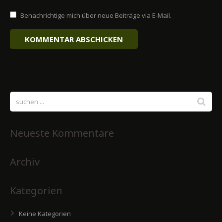
Benachrichtige mich über neue Beiträge via E-Mail.
Neueste Kommentare
Archiv
Kategorien
Keine Kategorien