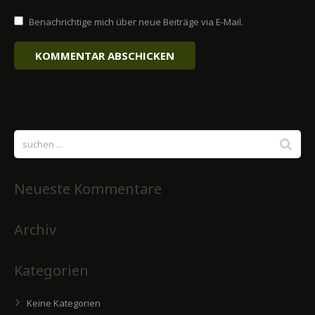
Benachrichtige mich über neue Beiträge via E-Mail.
Neueste Kommentare
Archiv
Kategorien
Keine Kategorien