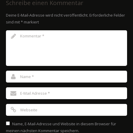
Schreibe einen Kommentar
Deine E-Mail-Adresse wird nicht veröffentlicht.
Erforderliche Felder
sind mit
*
markiert
Name, E-Mail-Adresse und Website in diesem Browser für
meinen nächsten Kommentar speichern.