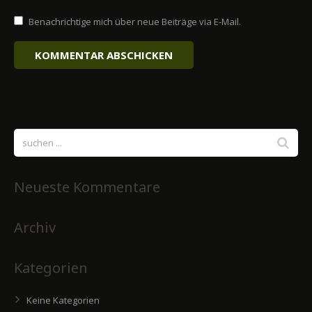
Benachrichtige mich über neue Beiträge via E-Mail.
Neueste Kommentare
Archiv
Kategorien
Keine Kategorien