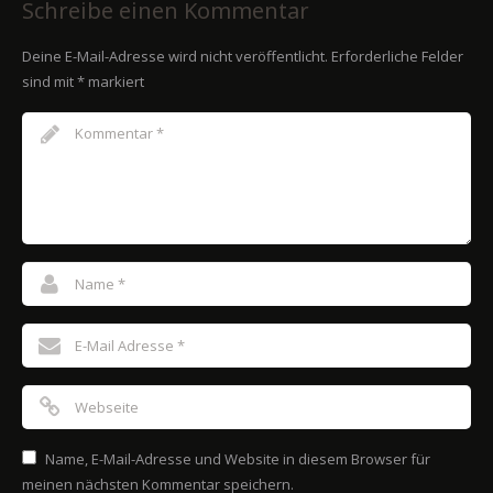
Schreibe einen Kommentar
Deine E-Mail-Adresse wird nicht veröffentlicht.
Erforderliche Felder
sind mit
*
markiert
Name, E-Mail-Adresse und Website in diesem Browser für
meinen nächsten Kommentar speichern.