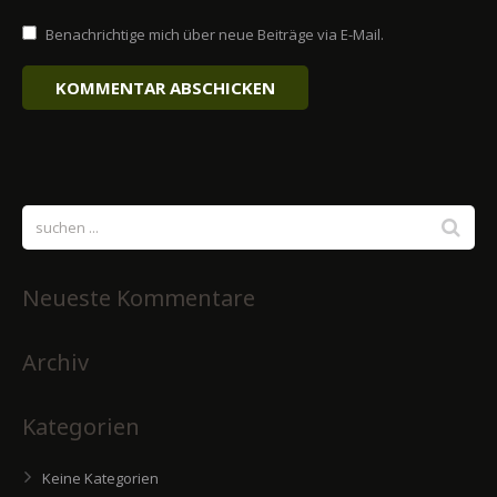
Benachrichtige mich über neue Beiträge via E-Mail.
Neueste Kommentare
Archiv
Kategorien
Keine Kategorien