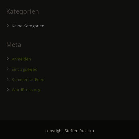
Kategorien
Keine Kategorien
Meta
Anmelden
Eintrags-Feed
Kommentar-Feed
WordPress.org
copyright: Steffen Ruzicka