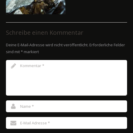
Schreibe einen Kommentar
Deine E-Mail-Adresse wird nicht veröffentlicht.
Erforderliche Felder
sind mit
*
markiert