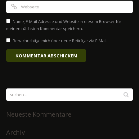
Name, E-Mail-Adresse und Website in diesem Browser für
meinen nächsten Kommentar speichern.
Benachrichtige mich über neue Beiträge via E-Mail.
Neueste Kommentare
Archiv