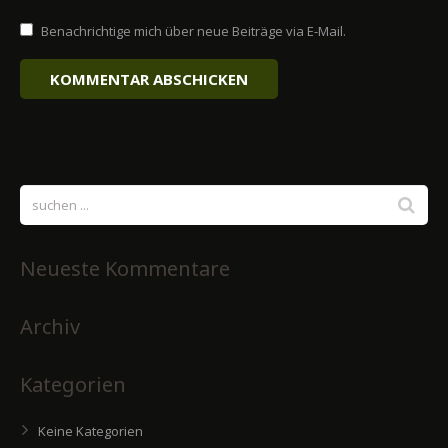
Benachrichtige mich über neue Beiträge via E-Mail.
Neueste Kommentare
Archiv
Kategorien
Keine Kategorien