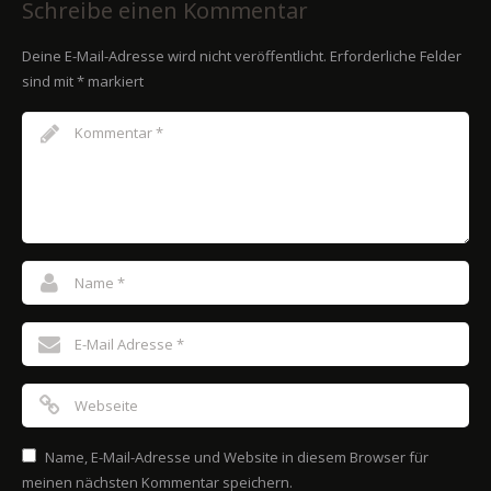
Schreibe einen Kommentar
Deine E-Mail-Adresse wird nicht veröffentlicht.
Erforderliche Felder
sind mit
*
markiert
Name, E-Mail-Adresse und Website in diesem Browser für
meinen nächsten Kommentar speichern.