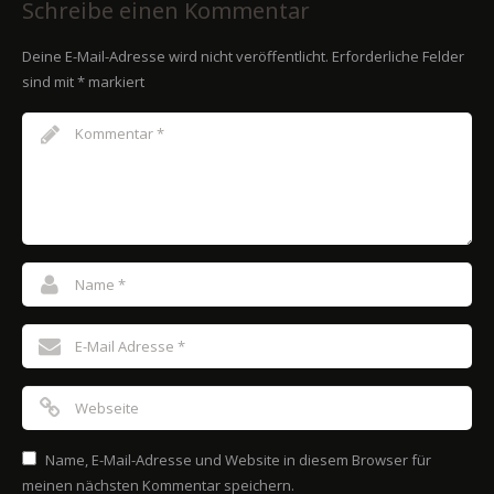
Schreibe einen Kommentar
Deine E-Mail-Adresse wird nicht veröffentlicht.
Erforderliche Felder
sind mit
*
markiert
Name, E-Mail-Adresse und Website in diesem Browser für
meinen nächsten Kommentar speichern.