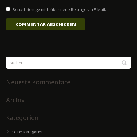
Benachrichtige mich über neue Beiträge via E-Mail.
Neueste Kommentare
Archiv
Kategorien
Keine Kategorien