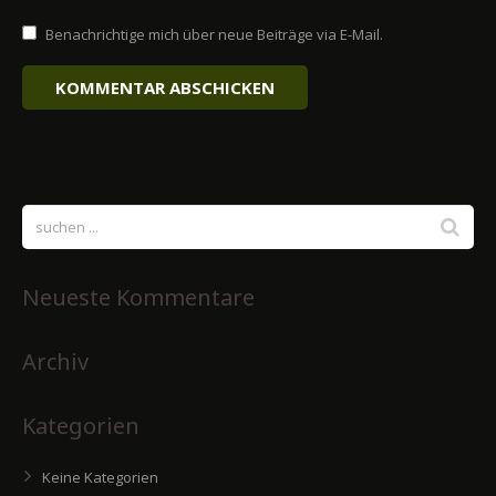
Benachrichtige mich über neue Beiträge via E-Mail.
Neueste Kommentare
Archiv
Kategorien
Keine Kategorien