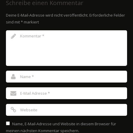
Schreibe einen Kommentar
Deine E-Mail-Adresse wird nicht veröffentlicht.
Erforderliche Felder
sind mit
*
markiert
Name, E-Mail-Adresse und Website in diesem Browser für
meinen nächsten Kommentar speichern.